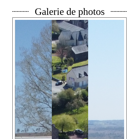
Galerie de photos