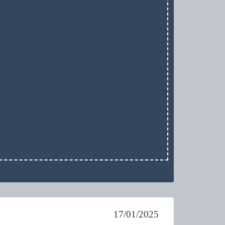
17/01/2025