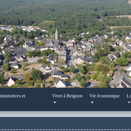
nistratives et
Vivre à Beignon
Vie économique
Lo