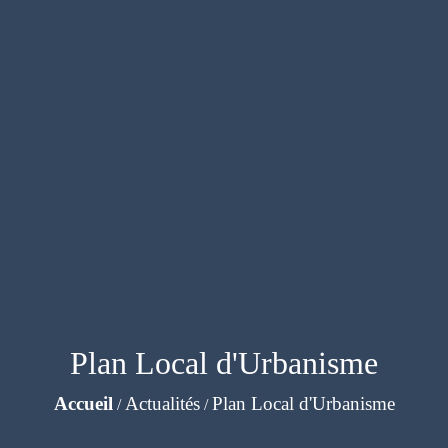
Plan Local d'Urbanisme
Accueil
Actualités
Plan Local d'Urbanisme
/
/