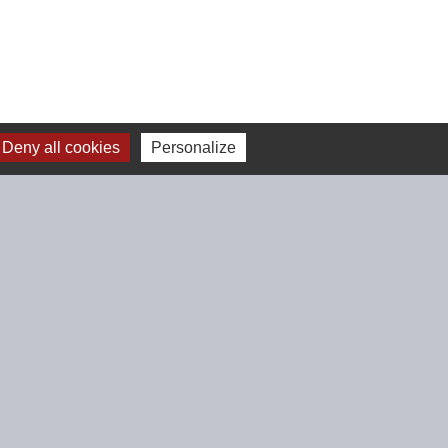
Deny all cookies
Personalize