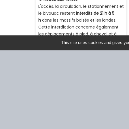
This site uses cookies and gives you