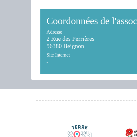
Coordonnées de l'assoc
Adresse
2 Rue des Perrières
56380 Beignon
Site Internet
-