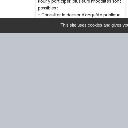
This site uses cookies and gives you