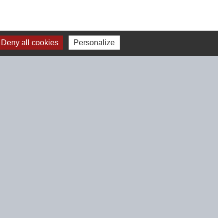
Deny all cookies
Personalize