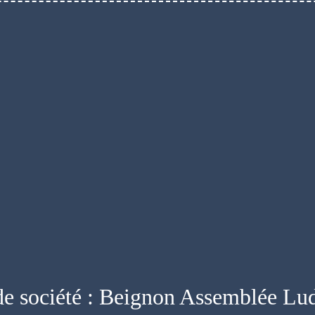
de société : Beignon Assemblée Lu