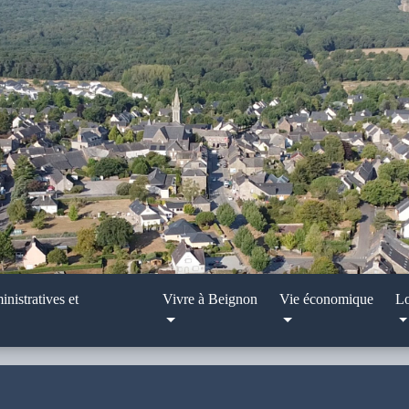
nistratives et
Vivre à Beignon
Vie économique
Lo