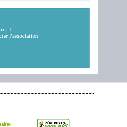
 email
ter l'association