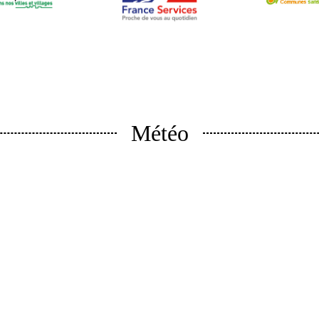
Météo