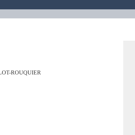
ELOT-ROUQUIER