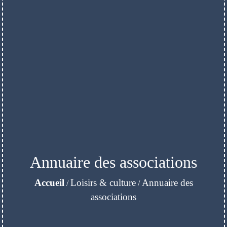
Annuaire des associations
Accueil
Loisirs & culture
Annuaire des
/
/
associations