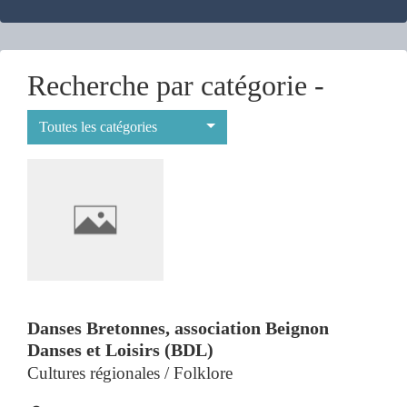
Recherche par catégorie -
Toutes les catégories
Danses Bretonnes, association Beignon
Danses et Loisirs (BDL)
Cultures régionales / Folklore