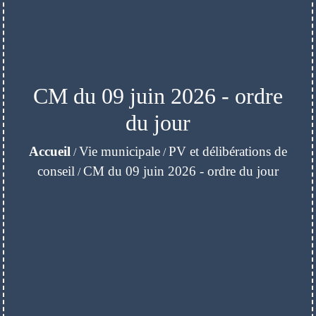
CM du 09 juin 2026 - ordre
du jour
Accueil
Vie municipale
PV et délibérations de
/
/
conseil
CM du 09 juin 2026 - ordre du jour
/