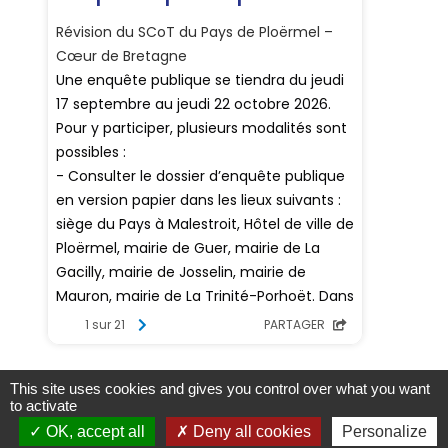
This site uses cookies and gives you control over what you want
to activate
Contacts
OK, accept all
Deny all cookies
Personalize