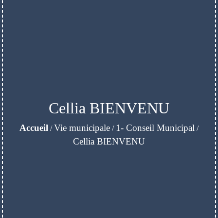
Cellia BIENVENU
Accueil
Vie municipale
1- Conseil Municipal
/
/
/
Cellia BIENVENU