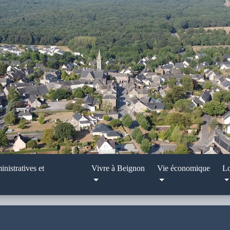
nistratives et
Vivre à Beignon
Vie économique
Lo