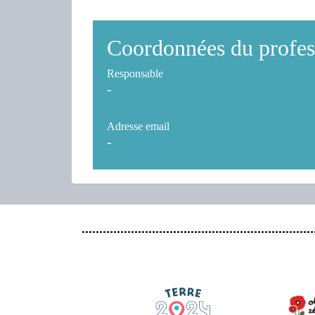
Coordonnées du profes
Responsable
-
Adresse email
-