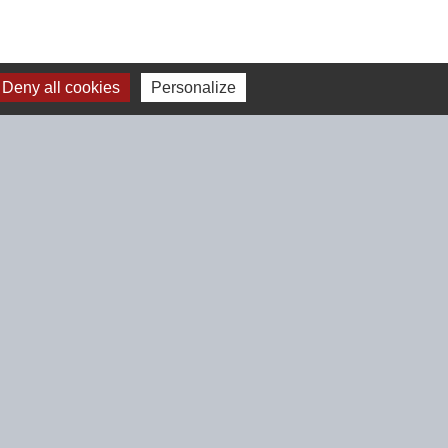
Deny all cookies
Personalize