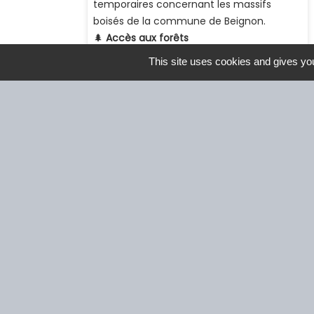
This site uses cookies and gives you