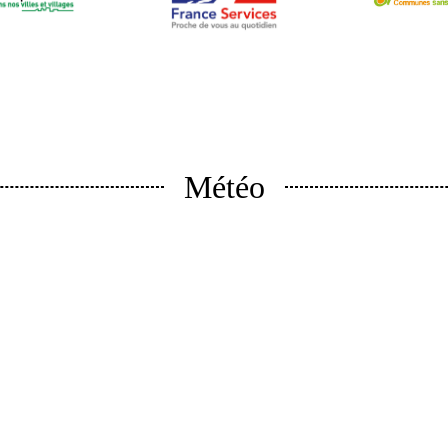
Météo