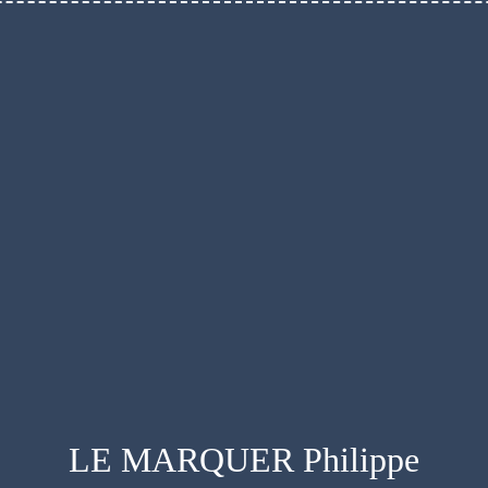
LE MARQUER Philippe